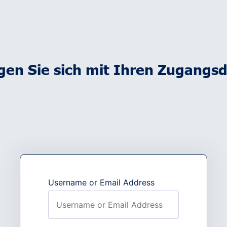
ggen Sie sich mit Ihren Zugangsd
Username or Email Address