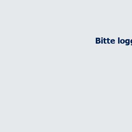
Bitte lo