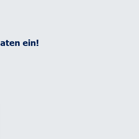
aten ein!