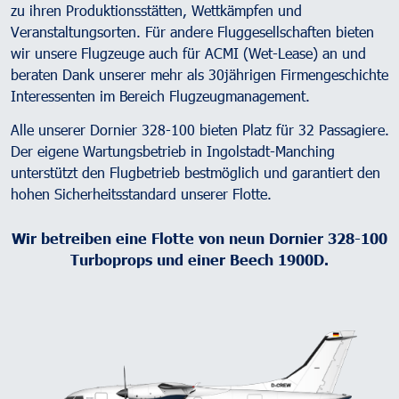
zu ihren Produktionsstätten, Wettkämpfen und
Veranstaltungsorten. Für andere Fluggesellschaften bieten
wir unsere Flugzeuge auch für ACMI (Wet-Lease) an und
beraten Dank unserer mehr als 30jährigen Firmengeschichte
Interessenten im Bereich Flugzeugmanagement.
Alle unserer Dornier 328-100 bieten Platz für 32 Passagiere.
Der eigene Wartungsbetrieb in Ingolstadt-Manching
unterstützt den Flugbetrieb bestmöglich und garantiert den
hohen Sicherheitsstandard unserer Flotte.
Wir betreiben eine Flotte von neun Dornier 328-100
Turboprops und einer Beech 1900D.