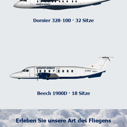
Dornier 328-100 · 32 Sitze
Beech 1900D · 18 Sitze
Erleben Sie unsere Art des Fliegens