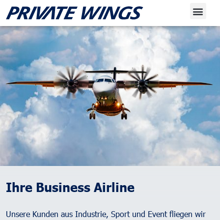
Ihre Business Airline
Unsere Kunden aus Industrie, Sport und Event fliegen wir