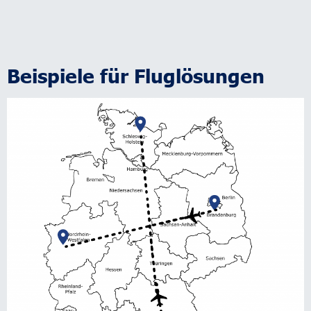
Beispiele für Fluglösungen