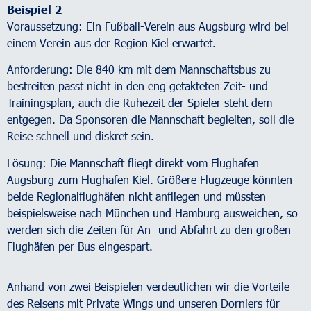
Beispiel 2
Voraussetzung: Ein Fußball-Verein aus Augsburg wird bei
einem Verein aus der Region Kiel erwartet.
Anforderung: Die 840 km mit dem Mannschaftsbus zu
bestreiten passt nicht in den eng getakteten Zeit- und
Trainingsplan, auch die Ruhezeit der Spieler steht dem
entgegen. Da Sponsoren die Mannschaft begleiten, soll die
Reise schnell und diskret sein.
Lösung: Die Mannschaft fliegt direkt vom Flughafen
Augsburg zum Flughafen Kiel. Größere Flugzeuge könnten
beide Regionalflughäfen nicht anfliegen und müssten
beispielsweise nach München und Hamburg ausweichen, so
werden sich die Zeiten für An- und Abfahrt zu den großen
Flughäfen per Bus eingespart.
Anhand von zwei Beispielen verdeutlichen wir die Vorteile
des Reisens mit Private Wings und unseren Dorniers für