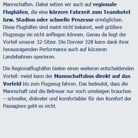
Mannschaften. Dabei setzen wir auch auf
regionale
Flughäfen
, die eine
kürzere Fahrzeit zum Teamhotel
bzw. Stadion oder schnelle Prozesse
ermöglichen.
Diese Flughäfen sind meist nicht bekannt, weil größere
Flugzeuge sie nicht anfliegen können. Genau da liegt der
Vorteil unserer 32-Sitzer. Die Dornier 328 kann dank ihrer
herausragenden Performance auch auf kürzeren
Landebahnen operieren.
Die Regionalflughäfen bieten einen weiteren entscheidenden
Vorteil: meist kann der
Mannschaftsbus direkt auf das
Vorfeld
bis zum Flugzeug fahren. Das bedeutet, dass die
Mannschaft und die Betreuer nur noch umsteigen brauchen
– schneller, diskreter und komfortabler für den Komfort der
Passagiere geht es nicht.