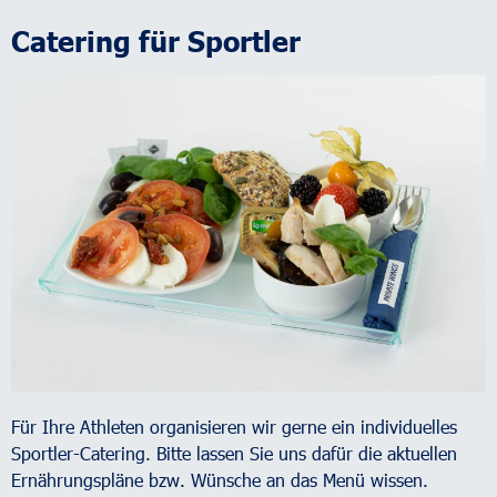
Catering für Sportler
Für Ihre Athleten organisieren wir gerne ein individuelles
Sportler-Catering. Bitte lassen Sie uns dafür die aktuellen
Ernährungspläne bzw. Wünsche an das Menü wissen.