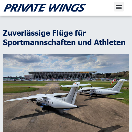
Zuverlässige Flüge für
Sportmannschaften und Athleten