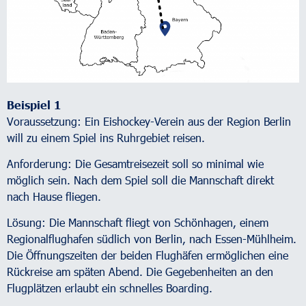
Beispiel 1
Voraussetzung: Ein Eishockey-Verein aus der Region Berlin
will zu einem Spiel ins Ruhrgebiet reisen.
Anforderung: Die Gesamtreisezeit soll so minimal wie
möglich sein. Nach dem Spiel soll die Mannschaft direkt
nach Hause fliegen.
Lösung: Die Mannschaft fliegt von Schönhagen, einem
Regionalflughafen südlich von Berlin, nach Essen-Mühlheim.
Die Öffnungszeiten der beiden Flughäfen ermöglichen eine
Rückreise am späten Abend. Die Gegebenheiten an den
Flugplätzen erlaubt ein schnelles Boarding.