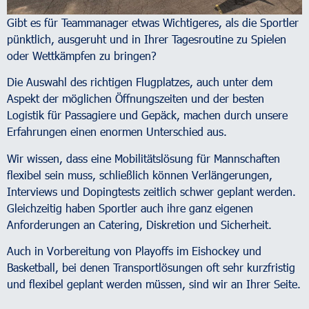
Gibt es für Teammanager etwas Wichtigeres, als die Sportler
pünktlich, ausgeruht und in Ihrer Tagesroutine zu Spielen
oder Wettkämpfen zu bringen?
Die Auswahl des richtigen Flugplatzes, auch unter dem
Aspekt der möglichen Öffnungszeiten und der besten
Logistik für Passagiere und Gepäck, machen durch unsere
Erfahrungen einen enormen Unterschied aus.
Wir wissen, dass eine Mobilitätslösung für Mannschaften
flexibel sein muss, schließlich können Verlängerungen,
Interviews und Dopingtests zeitlich schwer geplant werden.
Gleichzeitig haben Sportler auch ihre ganz eigenen
Anforderungen an Catering, Diskretion und Sicherheit.
Auch in Vorbereitung von Playoffs im Eishockey und
Basketball, bei denen Transportlösungen oft sehr kurzfristig
und flexibel geplant werden müssen, sind wir an Ihrer Seite.