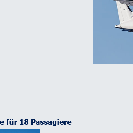
se für 18 Passagiere