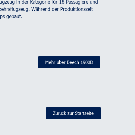
lugzeug in der Kategorie für 18 Passagiere und
erkehrsflugzeug. Während der Produktionszeit
ps gebaut.
Mehr über Beech 1900D
Zurück zur Startseite