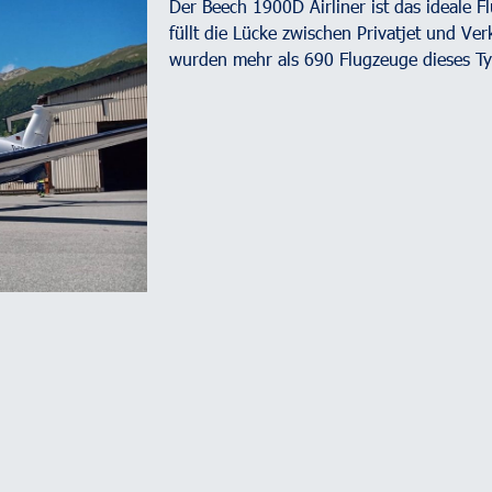
Der Beech 1900D Airliner ist das ideale F
füllt die Lücke zwischen Privatjet und V
wurden mehr als 690 Flugzeuge dieses Ty