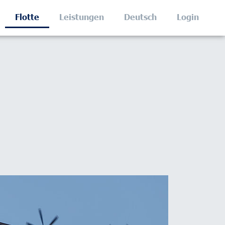
Flotte
Leistungen
Deutsch
Login