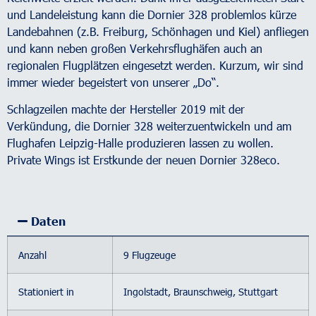
und Landeleistung kann die Dornier 328 problemlos kürze
Landebahnen (z.B. Freiburg, Schönhagen und Kiel) anfliegen
und kann neben großen Verkehrsflughäfen auch an
regionalen Flugplätzen eingesetzt werden. Kurzum, wir sind
immer wieder begeistert von unserer „Do“.
Schlagzeilen machte der Hersteller 2019 mit der
Verkündung, die Dornier 328 weiterzuentwickeln und am
Flughafen Leipzig-Halle produzieren lassen zu wollen.
Private Wings ist Erstkunde der neuen Dornier 328eco.
Daten
Anzahl
9 Flugzeuge
Stationiert in
Ingolstadt, Braunschweig, Stuttgart