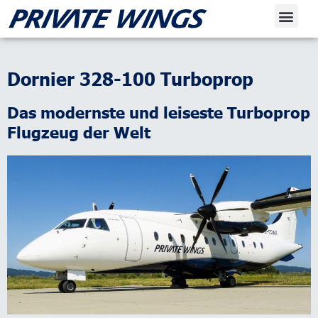
Dornier 328-100 Turboprop
Das modernste und leiseste Turboprop
Flugzeug der Welt